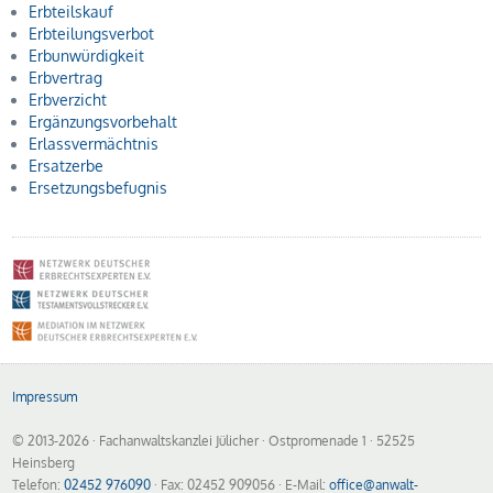
Erbteilskauf
Erbteilungsverbot
Erbunwürdigkeit
Erbvertrag
Erbverzicht
Ergänzungsvorbehalt
Erlassvermächtnis
Ersatzerbe
Ersetzungsbefugnis
Impressum
© 2013-2026
· Fachanwaltskanzlei Jülicher · Ostpromenade 1 · 52525
Heinsberg
Telefon:
02452 976090
· Fax: 02452 909056 · E-Mail:
office@anwalt-