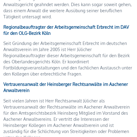
Anwaltsgericht geahndet werden. Dies kann sogar soweit gehen,
dass einem Anwalt die weitere Ausübung seiner beruflichen
Tätigkeit untersagt wird.
Regionalbeauftragter der Arbeitsgemeinschaft Erbrecht im DAV
für den OLG-Bezirk Köln
Seit Gründung der Arbeitsgemeinschaft Erbrecht im deutschen
Anwaltsverein im Jahre 2005 ist Herr Jülicher
Regionalbeauftragter dieser Arbeitsgemeinschaft für den Bezirk
des Oberlandesgerichts Köln. Er koordiniert
Fortbildungsveranstaltungen und den fachlichen Austausch unter
den Kollegen über erbrechtliche Fragen.
Vertrauensanwalt der Heinsberger Rechtsanwälte im Aachener
Anwaltverein
Seit vielen Jahren ist Herr Rechtsanwalt Jülicher als
Vertrauensanwalt der Rechtsanwälte im Aachener Anwaltverein
für den Amtsgerichtsbezirk Heinsberg Mitglied im Vorstand des
Aachener Anwaltvereins. Er vertritt die Interessen der
Heinsberger Kollegen im Aachener Anwaltverein und ist
zuständig für die Schlichtung von Streitigkeiten oder Problemen