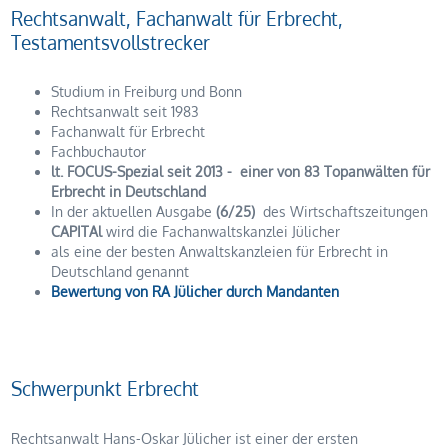
Rechtsanwalt, Fachanwalt für Erbrecht,
Testamentsvollstrecker
Studium in Freiburg und Bonn
Rechtsanwalt seit 1983
Fachanwalt für Erbrecht
Fachbuchautor
lt. FOCUS-Spezial seit 2013 - einer von 83 Topanwälten für
Erbrecht in Deutschland
In der aktuellen Ausgabe
(6/25)
des Wirtschaftszeitungen
CAPITAl
wird die Fachanwaltskanzlei Jülicher
als eine der besten Anwaltskanzleien für Erbrecht in
Deutschland genannt
Bewertung von RA Jülicher durch Mandanten
Schwerpunkt Erbrecht
Rechtsanwalt Hans-Oskar Jülicher ist einer der ersten