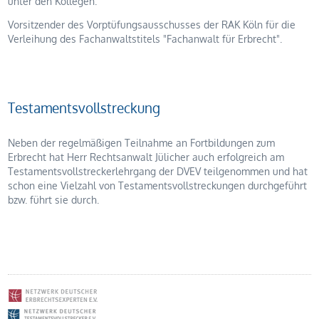
unter den Kollegen.
Vorsitzender des Vorptüfungsausschusses der RAK Köln für die
Verleihung des Fachanwaltstitels "Fachanwalt für Erbrecht".
Testamentsvollstreckung
Neben der regelmäßigen Teilnahme an Fortbildungen zum
Erbrecht hat Herr Rechtsanwalt Jülicher auch erfolgreich am
Testamentsvollstreckerlehrgang der DVEV teilgenommen und hat
schon eine Vielzahl von Testamentsvollstreckungen durchgeführt
bzw. führt sie durch.