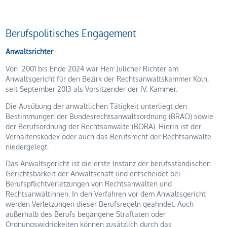
Berufspolitisches Engagement
Anwaltsrichter
Von 2001 bis Ende 2024 war Herr Jülicher Richter am
Anwaltsgericht für den Bezirk der Rechtsanwaltskammer Köln,
seit September 2013 als Vorsitzender der IV. Kammer.
Die Ausübung der anwaltlichen Tätigkeit unterliegt den
Bestimmungen der Bundesrechtsanwaltsordnung (BRAO) sowie
der Berufsordnung der Rechtsanwälte (BORA). Hierin ist der
Verhaltenskodex oder auch das Berufsrecht der Rechtsanwälte
niedergelegt.
Das Anwaltsgericht ist die erste Instanz der berufsständischen
Gerichtsbarkeit der Anwaltschaft und entscheidet bei
Berufspflichtverletzungen von Rechtsanwälten und
Rechtsanwältinnen. In den Verfahren vor dem Anwaltsgericht
werden Verletzungen dieser Berufsregeln geahndet. Auch
außerhalb des Berufs begangene Straftaten oder
Ordnungswidrigkeiten können zusätzlich durch das