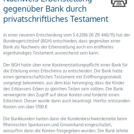
gegenüber Bank durch
privatschriftliches Testament
In einer neueren Entscheidung vom 5.4.2016 (XI ZR 440/15) hat der
Bundesgerichtshof (BGH) entschieden, dass gegenüber einer
Bank als Nachweis der Erbenstellung auch ein eröffnetes
eigenhändiges Testament ausreichend sein kann.
Der BGH hatte über eine Kostenerstattungspflicht einer Bank für
die Erteilung eines Erbscheins zu entscheiden. Die Bank hatte
einen gemeinschaftliches Testament mit Eröffnungsprotokoll
vorgelegt bekommen, aus dem klar hervorging, dass die Kinder
des Erblassers Erben zu gleichen Teilen sein sollten. Die Bank
verweigerte den Zugriff auf diese Konten und forderte einen
Erbschein. Dieser wurde dann auch beantragt. Hierfür entstanden
Kosten von über 1700 €.
Die Bankkunden hatten dann die Kundenbeschwerdestelle beim
Rheinischen Sparkassen und Giroverband eingeschaltet,
woraufhin dann die Konten freigegeben wurden. Die Bank lehnte