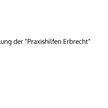
lung der "Praxishilfen Erbrecht"