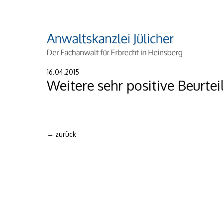
16.04.2015
Weitere sehr positive Beurtei
← zurück